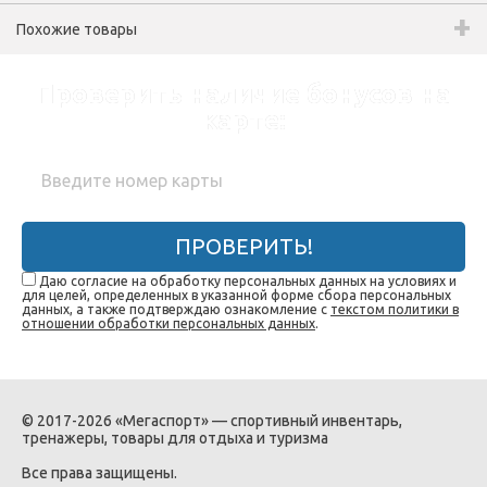
Похожие товары
Проверить наличие бонусов на
карте:
ПРОВЕРИТЬ!
Даю согласие на обработку персональных данных на условиях и
для целей, определенных в указанной форме сбора персональных
данных, а также подтверждаю ознакомление с
текстом политики в
отношении обработки персональных данных
.
© 2017-2026 «Мегаспорт» — спортивный инвентарь,
тренажеры, товары для отдыха и туризма
Все права защищены.