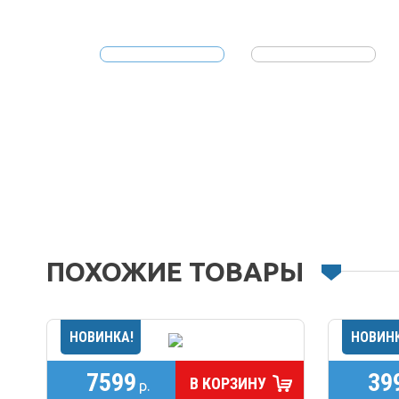
ПОХОЖИЕ ТОВАРЫ
7599
39
В КОРЗИНУ
р.