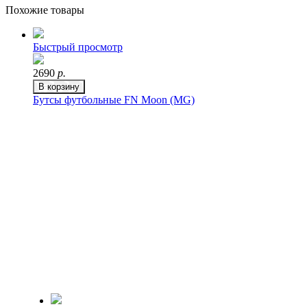
Похожие товары
Быстрый просмотр
2690
р.
В корзину
Бутсы футбольные FN Moon (MG)