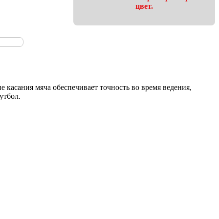
цвет.
е касания мяча обеспечивает точность во время ведения,
утбол.