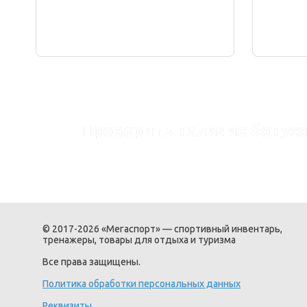
Проверить наличие бонусо
© 2017-2026 «Мегаспорт» — спортивный инвентарь,
тренажеры, товары для отдыха и туризма
Все права защищены.
Политика обработки персональных данных
Реквизиты