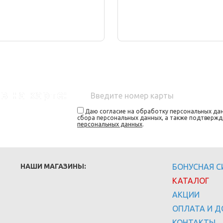
в на карте:
Даю согласие на обработку персональных дан
сбора персональных данных, а также подтверж
персональных данных
.
НАШИ МАГАЗИНЫ:
БОНУСНАЯ 
КАТАЛОГ
АКЦИИ
ОПЛАТА И Д
КОНТАКТЫ