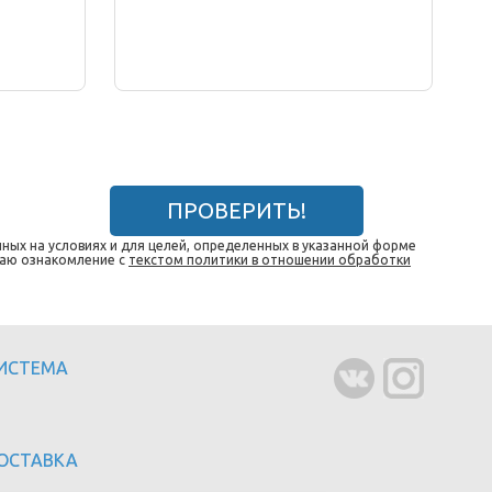
ПРОВЕРИТЬ!
ных на условиях и для целей, определенных в указанной форме
даю ознакомление с
текстом политики в отношении обработки
СИСТЕМА
ОСТАВКА