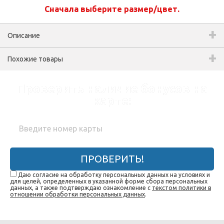
Сначала выберите размер/цвет.
Описание
Похожие товары
Проверить наличие бонусов на
карте:
ПРОВЕРИТЬ!
Даю согласие на обработку персональных данных на условиях и
для целей, определенных в указанной форме сбора персональных
данных, а также подтверждаю ознакомление с
текстом политики в
отношении обработки персональных данных
.