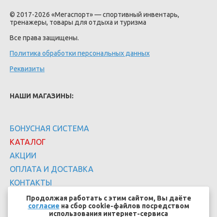
© 2017-2026 «Мегаспорт» — спортивный инвентарь,
тренажеры, товары для отдыха и туризма
Все права защищены.
Политика обработки персональных данных
Реквизиты
НАШИ МАГАЗИНЫ:
БОНУСНАЯ СИСТЕМА
КАТАЛОГ
АКЦИИ
ОПЛАТА И ДОСТАВКА
КОНТАКТЫ
Продолжая работать с этим сайтом, Вы даёте
согласие
на сбор cookie-файлов посредством
использования интернет-сервиса