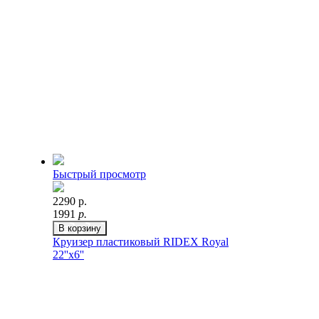
Быстрый просмотр
2290 р.
1991
р.
В корзину
Круизер пластиковый RIDEX Royal
22''x6''