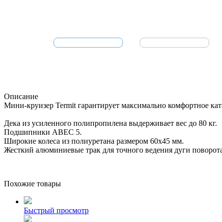
Описание
Мини-круизер Termit гарантирует максимально комфортное кат
Дека из усиленного полипропилена выдерживает вес до 80 кг.
Подшипники ABEC 5.
Широкие колеса из полиуретана размером 60x45 мм.
Жесткий алюминиевые трак для точного ведения дуги поворота
Похожие товары
Быстрый просмотр