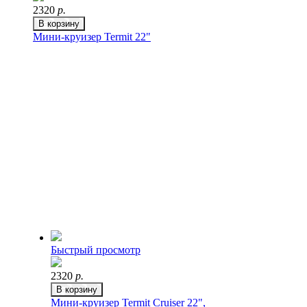
2320
р.
В корзину
Мини-круизер Termit 22"
Быстрый просмотр
2320
р.
В корзину
Мини-круизер Termit Cruiser 22",