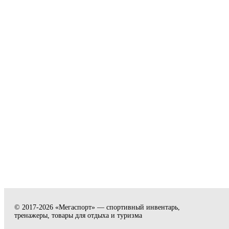
© 2017-2026 «Мегаспорт» — спортивный инвентарь,
тренажеры, товары для отдыха и туризма