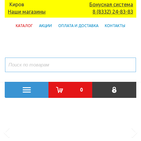
Киров
Бонусная система
Наши магазины
8 (8332) 24-83-83
КАТАЛОГ
АКЦИИ
ОПЛАТА И ДОСТАВКА
КОНТАКТЫ
0