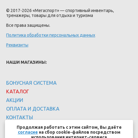
© 2017-2026 «Мегаспорт» — спортивный инвентарь,
тренажеры, товары для отдыха и туризма
Все права защищены.
Политика обработки персональных данных
Реквизиты
НАШИ МАГАЗИНЫ:
БОНУСНАЯ СИСТЕМА
КАТАЛОГ
АКЦИИ
ОПЛАТА И ДОСТАВКА
КОНТАКТЫ
Продолжая работать с этим сайтом, Вы даёте
согласие
на сбор cookie-файлов посредством
использования интернет-сервиса