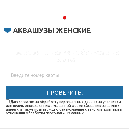
АКВАШУЗЫ ЖЕНСКИЕ
Проверить наличие бонусов на
карте:
ПРОВЕРИТЬ!
Даю согласие на обработку персональных данных на условиях и
для целей, определенных в указанной форме сбора персональных
данных, а также подтверждаю ознакомление с
текстом политики в
отношении обработки персональных данных
.