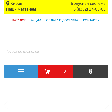
Киров
Бонусная система
Наши магазины
8 (8332) 24-83-83
КАТАЛОГ
АКЦИИ
ОПЛАТА И ДОСТАВКА
КОНТАКТЫ
0