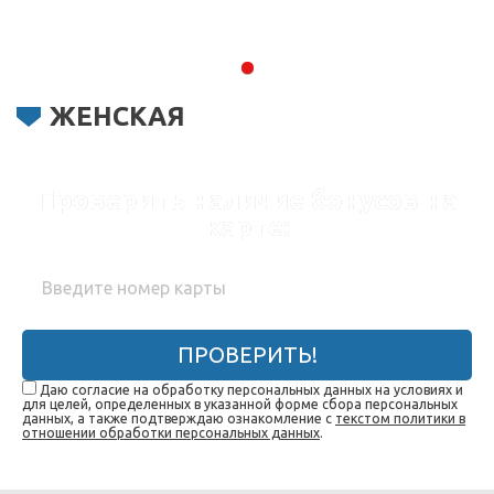
ЖЕНСКАЯ
Проверить наличие бонусов на
карте:
ПРОВЕРИТЬ!
Даю согласие на обработку персональных данных на условиях и
для целей, определенных в указанной форме сбора персональных
данных, а также подтверждаю ознакомление с
текстом политики в
отношении обработки персональных данных
.