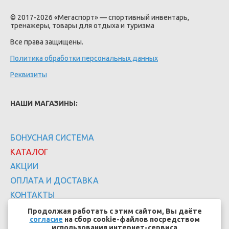
© 2017-2026 «Мегаспорт» — спортивный инвентарь,
тренажеры, товары для отдыха и туризма
Все права защищены.
Политика обработки персональных данных
Реквизиты
НАШИ МАГАЗИНЫ:
БОНУСНАЯ СИСТЕМА
КАТАЛОГ
АКЦИИ
ОПЛАТА И ДОСТАВКА
КОНТАКТЫ
Продолжая работать с этим сайтом, Вы даёте
согласие
на сбор cookie-файлов посредством
использования интернет-сервиса