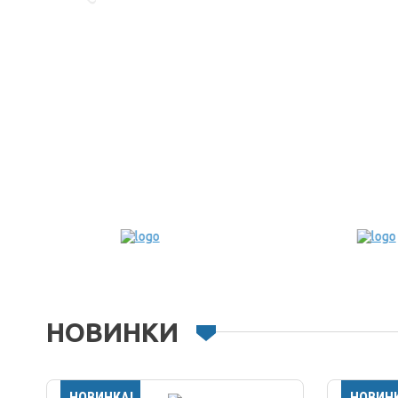
НОВИНКИ