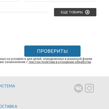
ЕЩЕ ТОВАРЫ
ПРОВЕРИТЬ!
ных на условиях и для целей, определенных в указанной форме
даю ознакомление с
текстом политики в отношении обработки
СИСТЕМА
ОСТАВКА