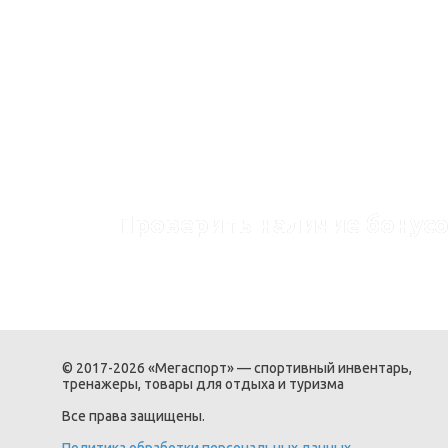
Проверить наличие бонусо
© 2017-2026 «Мегаспорт» — спортивный инвентарь,
тренажеры, товары для отдыха и туризма
Все права защищены.