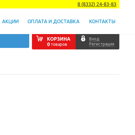
8 (8332) 24-83-83
АКЦИИ
ОПЛАТА И ДОСТАВКА
КОНТАКТЫ
КОРЗИНА
Вход
Регистрация
0
товаров