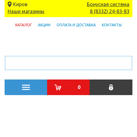
Киров
Бонусная система
Наши магазины
8 (8332) 24-83-83
КАТАЛОГ
АКЦИИ
ОПЛАТА И ДОСТАВКА
КОНТАКТЫ
0