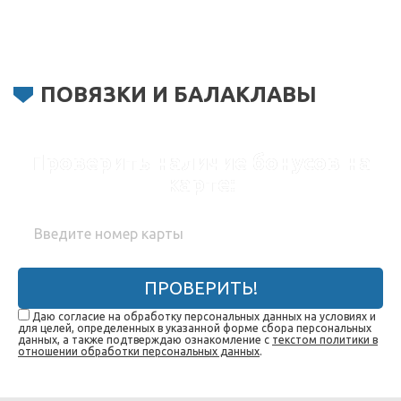
ПОВЯЗКИ И БАЛАКЛАВЫ
Проверить наличие бонусов на
карте:
ПРОВЕРИТЬ!
Даю согласие на обработку персональных данных на условиях и
для целей, определенных в указанной форме сбора персональных
данных, а также подтверждаю ознакомление с
текстом политики в
отношении обработки персональных данных
.