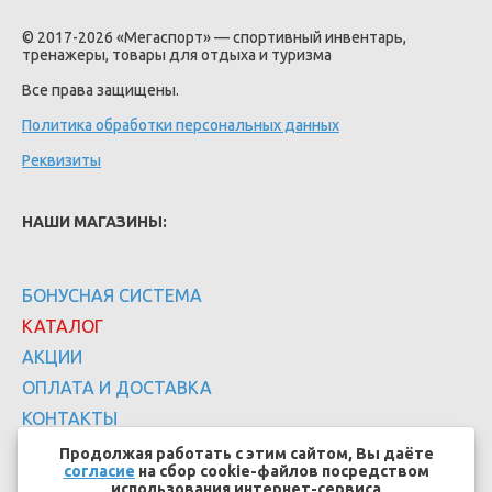
© 2017-2026 «Мегаспорт» — спортивный инвентарь,
тренажеры, товары для отдыха и туризма
Все права защищены.
Политика обработки персональных данных
Реквизиты
НАШИ МАГАЗИНЫ:
БОНУСНАЯ СИСТЕМА
КАТАЛОГ
АКЦИИ
ОПЛАТА И ДОСТАВКА
КОНТАКТЫ
Продолжая работать с этим сайтом, Вы даёте
согласие
на сбор cookie-файлов посредством
использования интернет-сервиса