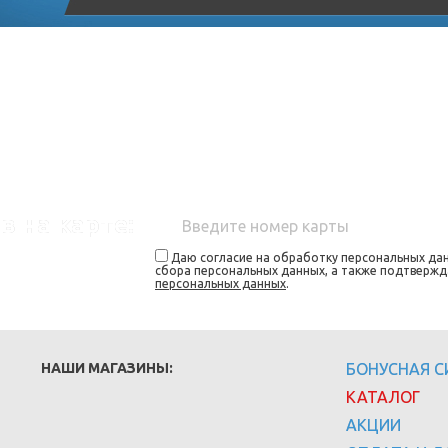
в на карте:
Даю согласие на обработку персональных дан
сбора персональных данных, а также подтверж
персональных данных
.
НАШИ МАГАЗИНЫ:
БОНУСНАЯ 
КАТАЛОГ
АКЦИИ