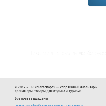
Проверить наличие бонусо
© 2017-2026 «Мегаспорт» — спортивный инвентарь,
тренажеры, товары для отдыха и туризма
Все права защищены.