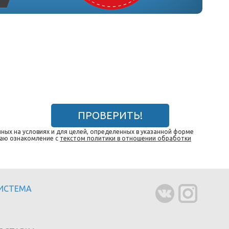
ПРОВЕРИТЬ!
ных на условиях и для целей, определенных в указанной форме
даю ознакомление с
текстом политики в отношении обработки
СИСТЕМА