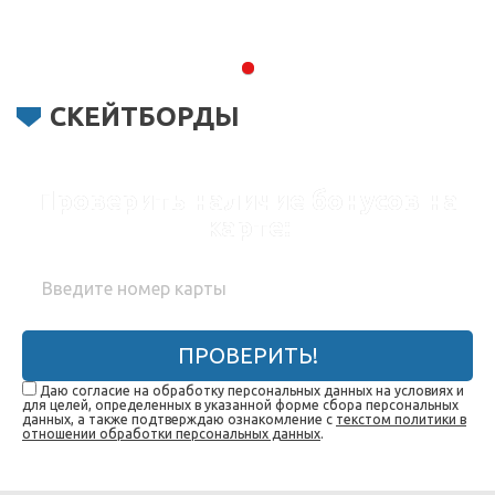
СКЕЙТБОРДЫ
Проверить наличие бонусов на
карте:
ПРОВЕРИТЬ!
Даю согласие на обработку персональных данных на условиях и
для целей, определенных в указанной форме сбора персональных
данных, а также подтверждаю ознакомление с
текстом политики в
отношении обработки персональных данных
.