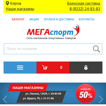
Киров
Бонусная система
Наши магазины
8 (8332) 24-83-83
КАТАЛОГ
АКЦИИ
ОПЛАТА И ДОСТАВКА
КОНТАКТЫ
0