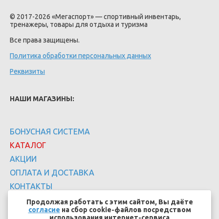
© 2017-2026 «Мегаспорт» — спортивный инвентарь,
тренажеры, товары для отдыха и туризма
Все права защищены.
Политика обработки персональных данных
Реквизиты
НАШИ МАГАЗИНЫ:
БОНУСНАЯ СИСТЕМА
КАТАЛОГ
АКЦИИ
ОПЛАТА И ДОСТАВКА
КОНТАКТЫ
Продолжая работать с этим сайтом, Вы даёте
согласие
на сбор cookie-файлов посредством
использования интернет-сервиса