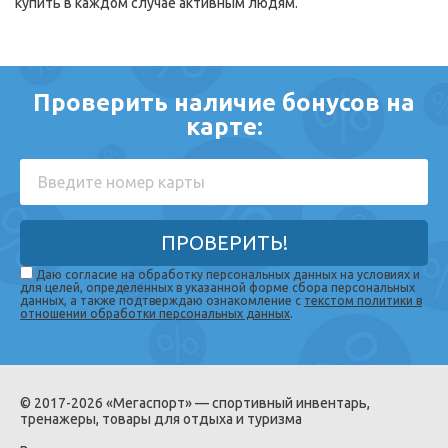
купить в каждом случае активным людям.
Проверить наличие бонусов на
карте:
ПРОВЕРИТЬ!
Даю согласие на обработку персональных данных на условиях и
для целей, определенных в указанной форме сбора персональных
данных, а также подтверждаю ознакомление с
текстом политики в
отношении обработки персональных данных
.
© 2017-2026 «Мегаспорт» — спортивный инвентарь,
тренажеры, товары для отдыха и туризма