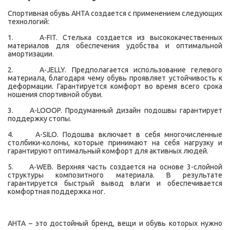
Спортивная обувь АНТА создается с применением следующих
технологий:
1. A-FIT. Стелька создается из высококачественных
материалов для обеспечения удобства и оптимальной
амортизации.
2. A-JELLY. Предполагается использование гелевого
материала, благодаря чему обувь проявляет устойчивость к
деформации. Гарантируется комфорт во время всего срока
ношения спортивной обуви.
3. A-LOOOP. Продуманный дизайн подошвы гарантирует
поддержку стопы.
4. A-SILO. Подошва включает в себя многочисленные
столбики-колоны, которые принимают на себя нагрузку и
гарантируют оптимальный комфорт для активных людей.
5. A-WEB. Верхняя часть создается на основе 3-слойной
структуры композитного материала. В результате
гарантируется быстрый вывод влаги и обеспечивается
комфортная поддержка ног.
АНТА – это достойный бренд, вещи и обувь которых нужно