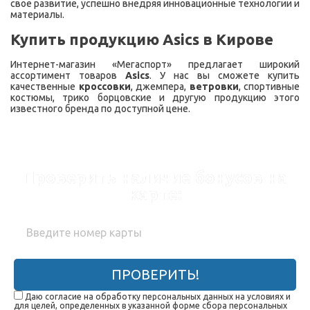
свое развитие, успешно внедряя инновационные технологии и
материалы.
Купить продукцию
Asics
в Кирове
Интернет-магазин «Мегаспорт» предлагает широкий
ассортимент товаров
Asics
. У нас вы сможете купить
качественные
кроссовки
, джемпера,
ветровки
, спортивные
костюмы, трико борцовские и другую продукцию этого
известного бренда по доступной цене.
Проверить наличие бонусов на
карте:
ПРОВЕРИТЬ!
Даю согласие на обработку персональных данных на условиях и
для целей, определенных в указанной форме сбора персональных