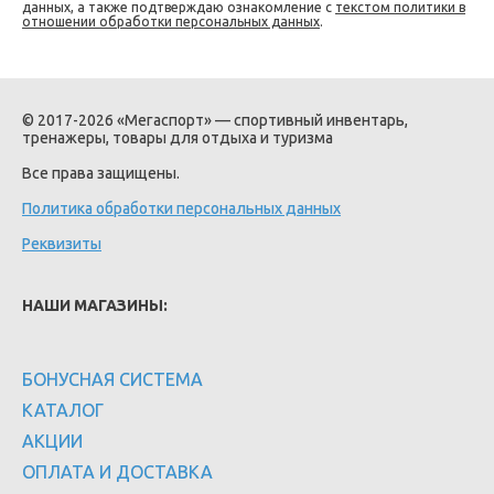
данных, а также подтверждаю ознакомление с
текстом политики в
отношении обработки персональных данных
.
© 2017-2026 «Мегаспорт» — спортивный инвентарь,
тренажеры, товары для отдыха и туризма
Все права защищены.
Политика обработки персональных данных
Реквизиты
НАШИ МАГАЗИНЫ:
БОНУСНАЯ СИСТЕМА
КАТАЛОГ
АКЦИИ
ОПЛАТА И ДОСТАВКА