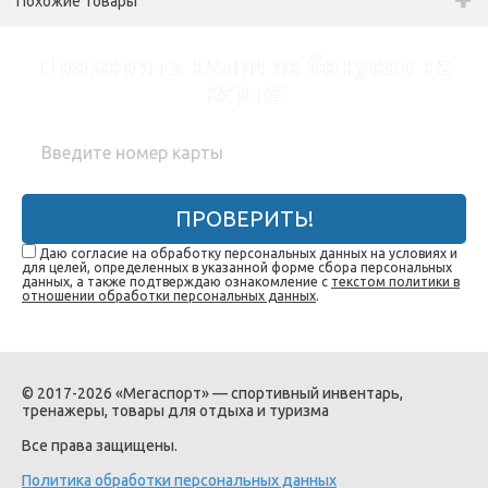
Похожие товары
Проверить наличие бонусов на
карте:
ПРОВЕРИТЬ!
Даю согласие на обработку персональных данных на условиях и
для целей, определенных в указанной форме сбора персональных
данных, а также подтверждаю ознакомление с
текстом политики в
отношении обработки персональных данных
.
© 2017-2026 «Мегаспорт» — спортивный инвентарь,
тренажеры, товары для отдыха и туризма
Все права защищены.
Политика обработки персональных данных