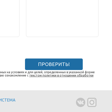
ПРОВЕРИТЬ!
ных на условиях и для целей, определенных в указанной форме
даю ознакомление с
текстом политики в отношении обработки
СИСТЕМА