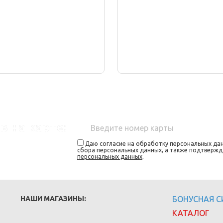
в на карте:
Даю согласие на обработку персональных дан
сбора персональных данных, а также подтверж
персональных данных
.
НАШИ МАГАЗИНЫ:
БОНУСНАЯ 
КАТАЛОГ