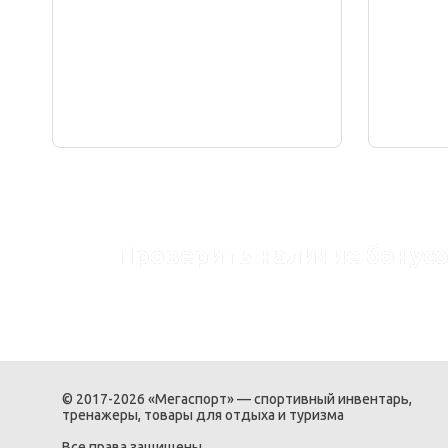
Проверить наличие бонусо
© 2017-2026 «Мегаспорт» — спортивный инвентарь,
тренажеры, товары для отдыха и туризма
Все права защищены.