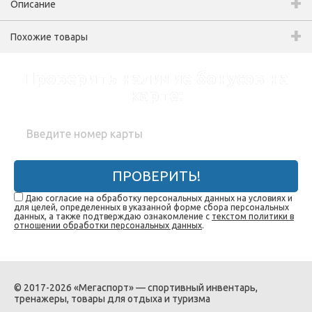
Описание
Похожие товары
Проверить наличие бонусов на
карте:
ПРОВЕРИТЬ!
Даю согласие на обработку персональных данных на условиях и
для целей, определенных в указанной форме сбора персональных
данных, а также подтверждаю ознакомление с
текстом политики в
отношении обработки персональных данных
.
© 2017-2026 «Мегаспорт» — спортивный инвентарь,
тренажеры, товары для отдыха и туризма