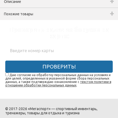
Описание
Похожие товары
Проверить наличие бонусов на
карте:
ПРОВЕРИТЬ!
Даю согласие на обработку персональных данных на условиях и
для целей, определенных в указанной форме сбора персональных
данных, а также подтверждаю ознакомление с
текстом политики в
отношении обработки персональных данных
.
© 2017-2026 «Мегаспорт» — спортивный инвентарь,
тренажеры, товары для отдыха и туризма