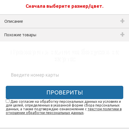
Сначала выберите размер/цвет.
Описание
Похожие товары
Проверить наличие бонусов на
карте:
ПРОВЕРИТЬ!
Даю согласие на обработку персональных данных на условиях и
для целей, определенных в указанной форме сбора персональных
данных, а также подтверждаю ознакомление с
текстом политики в
отношении обработки персональных данных
.