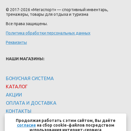
© 2017-2026 «Мегаспорт» — спортивный инвентарь,
тренажеры, товары для отдыха и туризма
Все права защищены.
Политика обработки персональных данных
Реквизиты
НАШИ МАГАЗИНЫ:
БОНУСНАЯ СИСТЕМА
КАТАЛОГ
АКЦИИ
ОПЛАТА И ДОСТАВКА
КОНТАКТЫ
Продолжая работать с этим сайтом, Вы даёте
согласие
на сбор cookie-файлов посредством
использования интернет-сервиса