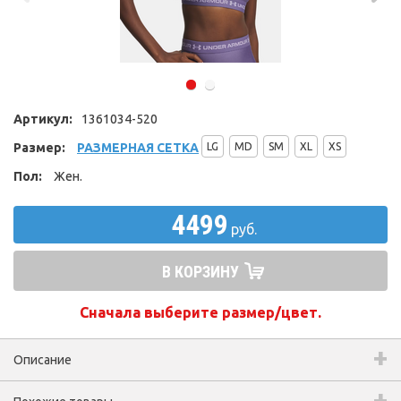
Артикул:
1361034-520
Размер:
РАЗМЕРНАЯ СЕТКА
LG
MD
SM
XL
XS
Пол:
Жен.
4499
руб.
В КОРЗИНУ
Сначала выберите размер/цвет.
Описание