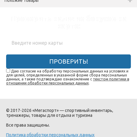
Похожие товары
Проверить наличие бонусов на
карте:
ПРОВЕРИТЬ!
Даю согласие на обработку персональных данных на условиях и
для целей, определенных в указанной форме сбора персональных
данных, а также подтверждаю ознакомление с
текстом политики в
отношении обработки персональных данных
.
© 2017-2026 «Мегаспорт» — спортивный инвентарь,
тренажеры, товары для отдыха и туризма
Все права защищены.
Политика обработки персональных данных