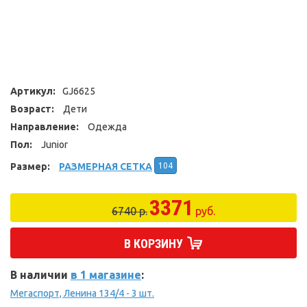
Артикул:
GJ6625
Возраст:
Дети
Направление:
Одежда
Пол:
Junior
Размер:
РАЗМЕРНАЯ СЕТКА
104
3371
6740 р.
руб.
В КОРЗИНУ
В наличии
в 1 магазине
:
Мегаспорт, Ленина 134/4 - 3 шт.