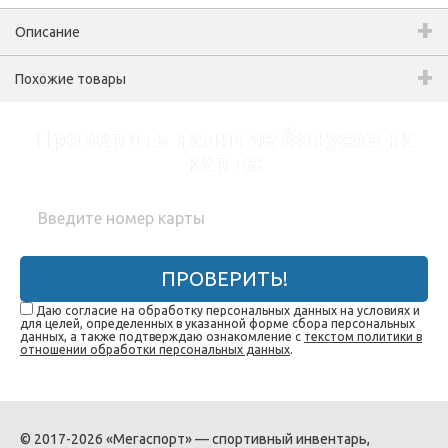
Описание
Похожие товары
Проверить наличие бонусов на
карте:
ПРОВЕРИТЬ!
Даю согласие на обработку персональных данных на условиях и
для целей, определенных в указанной форме сбора персональных
данных, а также подтверждаю ознакомление с
текстом политики в
отношении обработки персональных данных
.
© 2017-2026 «Мегаспорт» — спортивный инвентарь,