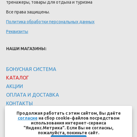
тренажеры, товары для отдыха и туризма
Все права защищены.
Политика обработки персональных данных
Реквизиты
НАШИ МАГАЗИНЫ:
БОНУСНАЯ СИСТЕМА
КАТАЛОГ
АКЦИИ
ОПЛАТА И ДОСТАВКА
КОНТАКТЫ
Продолжая работать с этим сайтом, Вы даёте
согласие
на сбор cookie-файлов посредством
использования интернет-сервиса
"Яндекс.Метрика". Если Вы не согласны,
пожалуйста, покиньте сайт.