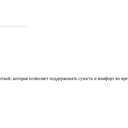
ткой, которая позволяет поддерживать сухость и комфорт во вр