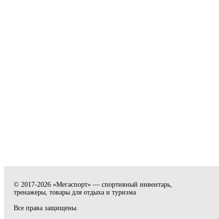
© 2017-2026 «Мегаспорт» — спортивный инвентарь,
тренажеры, товары для отдыха и туризма
Все права защищены.