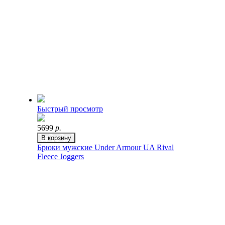
Быстрый просмотр
5699
р.
В корзину
Брюки мужские Under Armour UA Rival
Fleece Joggers