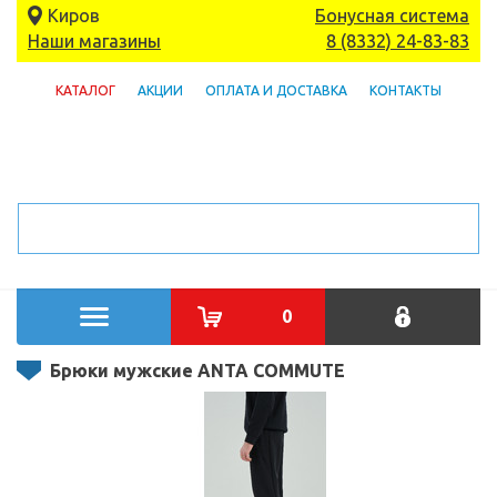
Киров
Бонусная система
Наши магазины
8 (8332) 24-83-83
КАТАЛОГ
АКЦИИ
ОПЛАТА И ДОСТАВКА
КОНТАКТЫ
0
Брюки мужские ANTA COMMUTE