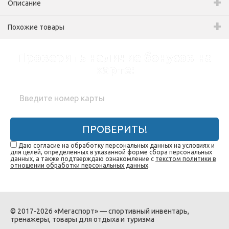
Описание
Похожие товары
Проверить наличие бонусов на
карте:
ПРОВЕРИТЬ!
Даю согласие на обработку персональных данных на условиях и
для целей, определенных в указанной форме сбора персональных
данных, а также подтверждаю ознакомление с
текстом политики в
отношении обработки персональных данных
.
© 2017-2026 «Мегаспорт» — спортивный инвентарь,
тренажеры, товары для отдыха и туризма