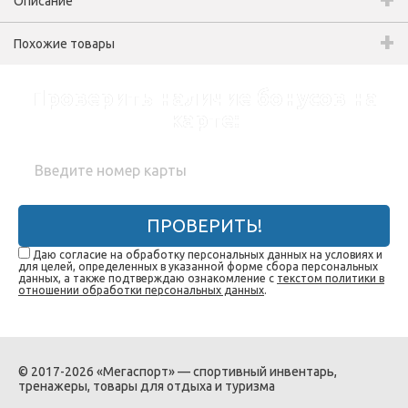
Описание
Похожие товары
Проверить наличие бонусов на
карте:
ПРОВЕРИТЬ!
Даю согласие на обработку персональных данных на условиях и
для целей, определенных в указанной форме сбора персональных
данных, а также подтверждаю ознакомление с
текстом политики в
отношении обработки персональных данных
.
© 2017-2026 «Мегаспорт» — спортивный инвентарь,
тренажеры, товары для отдыха и туризма