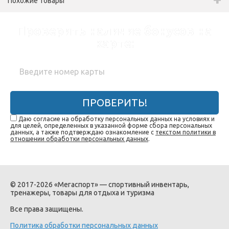
Похожие товары
Проверить наличие бонусов на
карте:
ПРОВЕРИТЬ!
Даю согласие на обработку персональных данных на условиях и
для целей, определенных в указанной форме сбора персональных
данных, а также подтверждаю ознакомление с
текстом политики в
отношении обработки персональных данных
.
© 2017-2026 «Мегаспорт» — спортивный инвентарь,
тренажеры, товары для отдыха и туризма
Все права защищены.
Политика обработки персональных данных