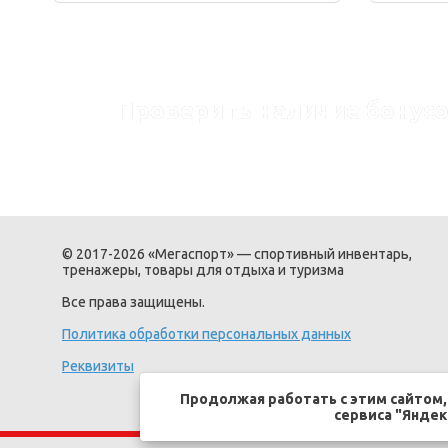
Проверить наличие бонусо
© 2017-2026 «Мегаспорт» — спортивный инвентарь,
тренажеры, товары для отдыха и туризма
Все права защищены.
Политика обработки персональных данных
Реквизиты
Продолжая работать с этим сайтом
сервиса "Яндек