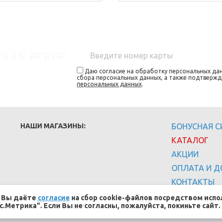
в на карте:
Даю согласие на обработку персональных дан
сбора персональных данных, а также подтверж
персональных данных
.
НАШИ МАГАЗИНЫ:
БОНУСНАЯ 
КАТАЛОГ
АКЦИИ
ОПЛАТА И Д
КОНТАКТЫ
, Вы даёте
согласие
на сбор cookie-файлов посредством испо
с.Метрика". Если Вы не согласны, пожалуйста, покиньте сайт.