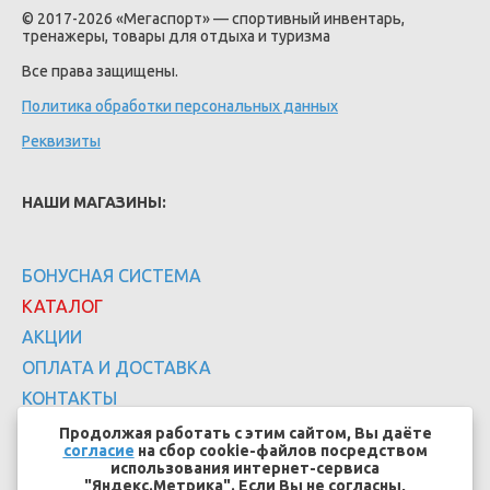
© 2017-2026 «Мегаспорт» — спортивный инвентарь,
тренажеры, товары для отдыха и туризма
Все права защищены.
Политика обработки персональных данных
Реквизиты
НАШИ МАГАЗИНЫ:
БОНУСНАЯ СИСТЕМА
КАТАЛОГ
АКЦИИ
ОПЛАТА И ДОСТАВКА
КОНТАКТЫ
Продолжая работать с этим сайтом, Вы даёте
согласие
на сбор cookie-файлов посредством
использования интернет-сервиса
"Яндекс.Метрика". Если Вы не согласны,