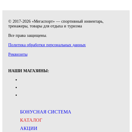
© 2017-2026 «Мегаспорт» — спортивный инвентарь,
тренажеры, товары для отдыха и туризма
Все права защищены.
Политика обработки персональных данных
Реквизиты
НАШИ МАГАЗИНЫ:
БОНУСНАЯ СИСТЕМА
КАТАЛОГ
АКЦИИ