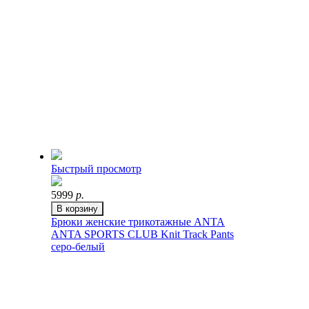
Быстрый просмотр
5999
р.
В корзину
Брюки женские трикотажные ANTA
ANTA SPORTS CLUB Knit Track Pants
серо-белый