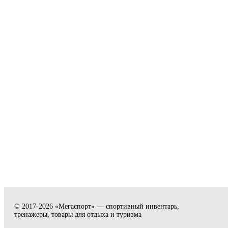
© 2017-2026 «Мегаспорт» — спортивный инвентарь,
тренажеры, товары для отдыха и туризма