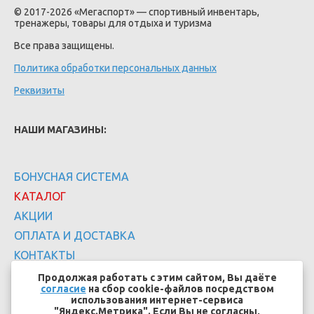
© 2017-2026 «Мегаспорт» — спортивный инвентарь,
тренажеры, товары для отдыха и туризма
Все права защищены.
Политика обработки персональных данных
Реквизиты
НАШИ МАГАЗИНЫ:
БОНУСНАЯ СИСТЕМА
КАТАЛОГ
АКЦИИ
ОПЛАТА И ДОСТАВКА
КОНТАКТЫ
Продолжая работать с этим сайтом, Вы даёте
согласие
на сбор cookie-файлов посредством
использования интернет-сервиса
"Яндекс.Метрика". Если Вы не согласны,