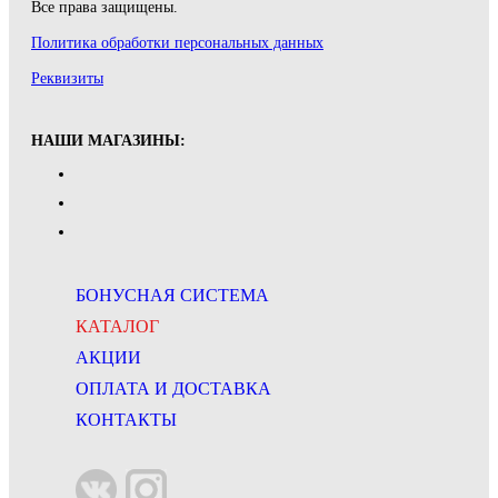
Все права защищены.
Политика обработки персональных данных
Реквизиты
НАШИ МАГАЗИНЫ:
БОНУСНАЯ СИСТЕМА
КАТАЛОГ
АКЦИИ
ОПЛАТА И ДОСТАВКА
КОНТАКТЫ