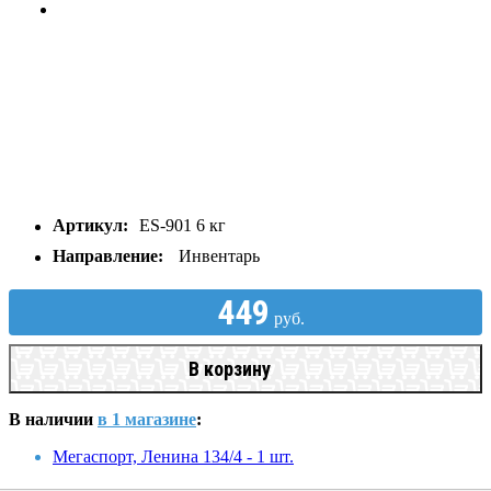
Артикул:
ES-901 6 кг
Направление:
Инвентарь
449
руб.
В корзину
В наличии
в 1 магазине
:
Мегаспорт, Ленина 134/4 - 1 шт.