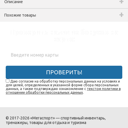
Описание
Похожие товары
Проверить наличие бонусов на
карте:
ПРОВЕРИТЬ!
Даю согласие на обработку персональных данных на условиях и
для целей, определенных в указанной форме сбора персональных
данных, а также подтверждаю ознакомление с
текстом политики в
отношении обработки персональных данных
.
© 2017-2026 «Мегаспорт» — спортивный инвентарь,
тренажеры, товары для отдыха и туризма