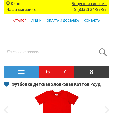
Киров
Бонусная система
Наши магазины
8 (8332) 24-83-83
КАТАЛОГ
АКЦИИ
ОПЛАТА И ДОСТАВКА
КОНТАКТЫ
0
Футболка детская хлопковая Коттон Роуд