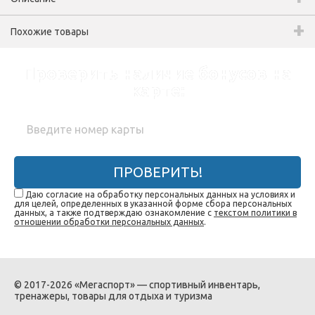
Похожие товары
Проверить наличие бонусов на
карте:
ПРОВЕРИТЬ!
Даю согласие на обработку персональных данных на условиях и
для целей, определенных в указанной форме сбора персональных
данных, а также подтверждаю ознакомление с
текстом политики в
отношении обработки персональных данных
.
© 2017-2026 «Мегаспорт» — спортивный инвентарь,
тренажеры, товары для отдыха и туризма