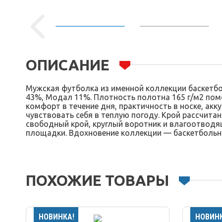
ОПИСАНИЕ
Мужская футболка из именной коллекции баскетбо
43%, Модал 11%. Плотность полотна 165 г/м2 пом
комфорт в течение дня, практичность в носке, ак
чувствовать себя в теплую погоду. Крой рассчита
свободный крой, круглый воротник и влагоотводя
площадки. Вдохновение коллекции — баскетбольна
ПОХОЖИЕ ТОВАРЫ