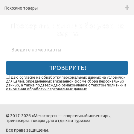
Похожие товары
Проверить наличие бонусов на
карте:
ПРОВЕРИТЬ!
Даю согласие на обработку персональных данных на условиях и
для целей, определенных в указанной форме сбора персональных
данных, а также подтверждаю ознакомление с
текстом политики в
отношении обработки персональных данных
.
© 2017-2026 «Мегаспорт» — спортивный инвентарь,
тренажеры, товары для отдыха и туризма
Все права защищены.