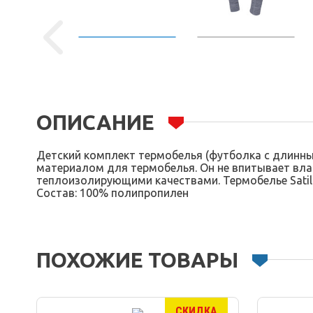
ОПИСАНИЕ
Детский комплект термобелья (футболка с длинным
материалом для термобелья. Он не впитывает влаг
теплоизолирующими качествами. Термобелье Satila
Состав: 100% полипропилен
ПОХОЖИЕ ТОВАРЫ