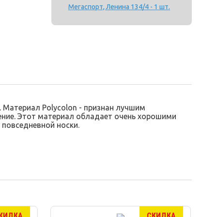
Мегаспорт, Ленина 134/4 - 1 шт.
. Материал Polycolon - признан лучшим
рение. Этот материал обладает очень хорошими
 повседневной носки.