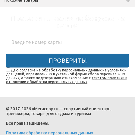
Похожие товары
Проверить наличие бонусов на
карте:
ПРОВЕРИТЬ!
Даю согласие на обработку персональных данных на условиях и
для целей, определенных в указанной форме сбора персональных
данных, а также подтверждаю ознакомление с
текстом политики в
отношении обработки персональных данных
.
© 2017-2026 «Мегаспорт» — спортивный инвентарь,
тренажеры, товары для отдыха и туризма
Все права защищены.
Политика обработки персональных данных