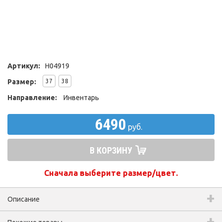
Артикул:
H04919
Размер:
37
38
Направление:
Инвентарь
6490
руб.
В КОРЗИНУ
Сначала выберите размер/цвет.
Описание