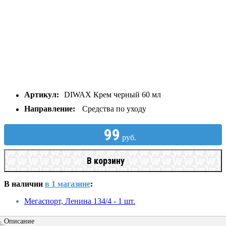
Артикул:
DIWAX Крем черный 60 мл
Направление:
Средства по уходу
99
руб.
В корзину
В наличии
в 1 магазине
:
Мегаспорт, Ленина 134/4 - 1 шт.
Описание