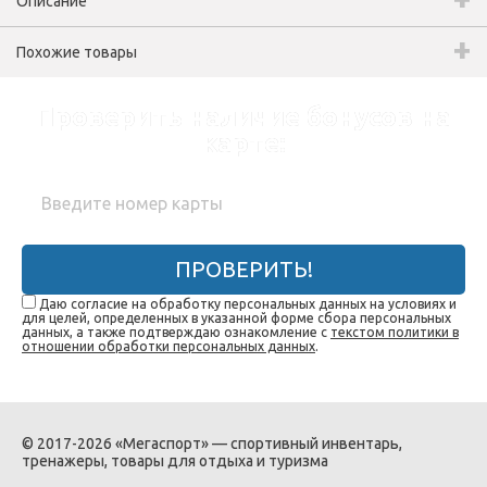
Описание
Похожие товары
Проверить наличие бонусов на
карте:
ПРОВЕРИТЬ!
Даю согласие на обработку персональных данных на условиях и
для целей, определенных в указанной форме сбора персональных
данных, а также подтверждаю ознакомление с
текстом политики в
отношении обработки персональных данных
.
© 2017-2026 «Мегаспорт» — спортивный инвентарь,
тренажеры, товары для отдыха и туризма