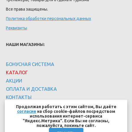
Все права защищены.
Политика обработки персональных данных
Реквизиты
НАШИ МАГАЗИНЫ:
БОНУСНАЯ СИСТЕМА
КАТАЛОГ
АКЦИИ
ОПЛАТА И ДОСТАВКА
КОНТАКТЫ
Продолжая работать с этим сайтом, Вы даёте
согласие
на сбор cookie-файлов посредством
использования интернет-сервиса
"Яндекс.Метрика". Если Вы не согласны,
пожалуйста, покиньте сайт.