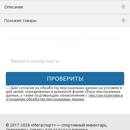
Описание
Похожие товары
Проверить наличие бонусов на
карте:
ПРОВЕРИТЬ!
Даю согласие на обработку персональных данных на условиях и
для целей, определенных в указанной форме сбора персональных
данных, а также подтверждаю ознакомление с
текстом политики в
отношении обработки персональных данных
.
© 2017-2026 «Мегаспорт» — спортивный инвентарь,
тренажеры, товары для отдыха и туризма