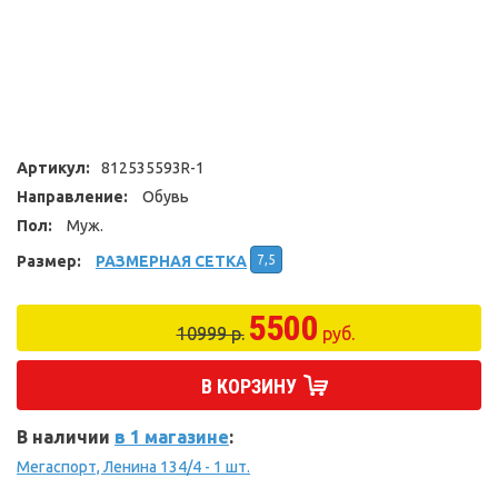
Артикул:
812535593R-1
Направление:
Обувь
Пол:
Муж.
Размер:
РАЗМЕРНАЯ СЕТКА
7,5
5500
10999 р.
руб.
В КОРЗИНУ
В наличии
в 1 магазине
:
Мегаспорт, Ленина 134/4 - 1 шт.