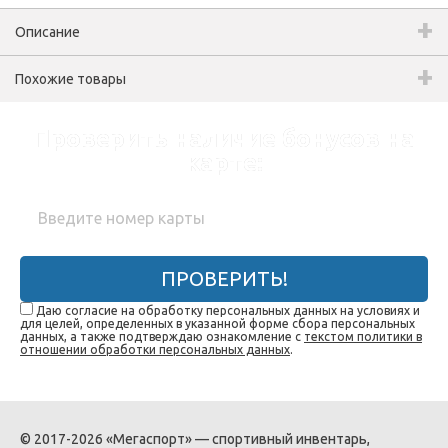
Описание
Похожие товары
Проверить наличие бонусов на
карте:
ПРОВЕРИТЬ!
Даю согласие на обработку персональных данных на условиях и
для целей, определенных в указанной форме сбора персональных
данных, а также подтверждаю ознакомление с
текстом политики в
отношении обработки персональных данных
.
© 2017-2026 «Мегаспорт» — спортивный инвентарь,