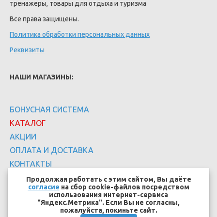
тренажеры, товары для отдыха и туризма
Все права защищены.
Политика обработки персональных данных
Реквизиты
НАШИ МАГАЗИНЫ:
БОНУСНАЯ СИСТЕМА
КАТАЛОГ
АКЦИИ
ОПЛАТА И ДОСТАВКА
КОНТАКТЫ
Продолжая работать с этим сайтом, Вы даёте
согласие
на сбор cookie-файлов посредством
использования интернет-сервиса
"Яндекс.Метрика". Если Вы не согласны,
пожалуйста, покиньте сайт.