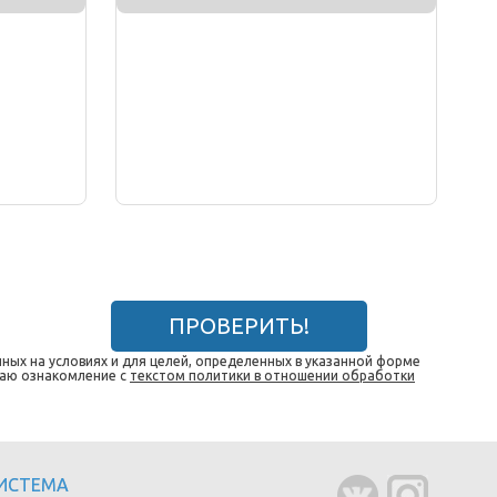
ПРОВЕРИТЬ!
ных на условиях и для целей, определенных в указанной форме
даю ознакомление с
текстом политики в отношении обработки
СИСТЕМА