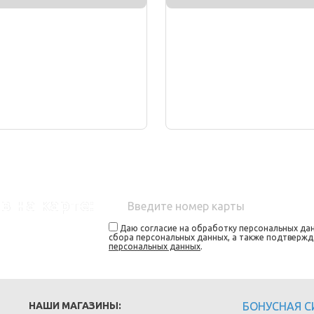
в на карте:
Даю согласие на обработку персональных дан
сбора персональных данных, а также подтверж
персональных данных
.
НАШИ МАГАЗИНЫ:
БОНУСНАЯ 