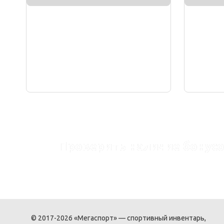
Проверить наличие бонусо
© 2017-2026 «Мегаспорт» — спортивный инвентарь,