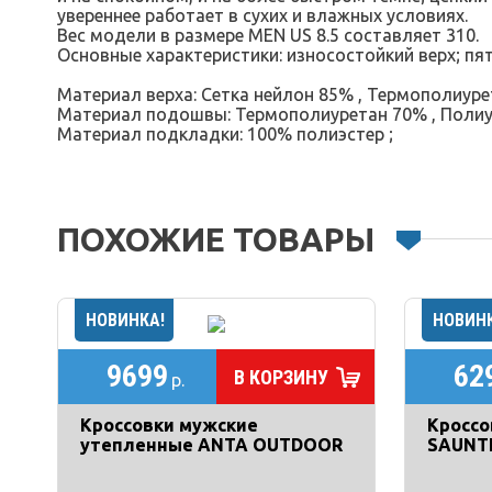
увереннее работает в сухих и влажных условиях.
Вес модели в размере MEN US 8.5 составляет 310.
Основные характеристики: износостойкий верх; пя
Материал верха: Сетка нейлон 85% , Термополиуре
Материал подошвы: Термополиуретан 70% , Полиур
Материал подкладки: 100% полиэстер ;
ПОХОЖИЕ ТОВАРЫ
9699
62
В КОРЗИНУ
р.
Кроссовки мужские
Кроссо
утепленные ANTA OUTDOOR
SAUNT