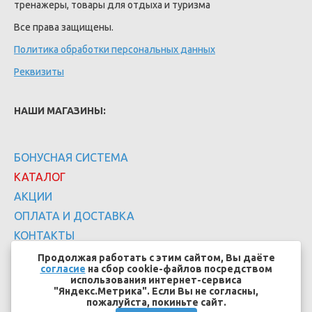
тренажеры, товары для отдыха и туризма
Все права защищены.
Политика обработки персональных данных
Реквизиты
НАШИ МАГАЗИНЫ:
БОНУСНАЯ СИСТЕМА
КАТАЛОГ
АКЦИИ
ОПЛАТА И ДОСТАВКА
КОНТАКТЫ
Продолжая работать с этим сайтом, Вы даёте
согласие
на сбор cookie-файлов посредством
использования интернет-сервиса
"Яндекс.Метрика". Если Вы не согласны,
пожалуйста, покиньте сайт.