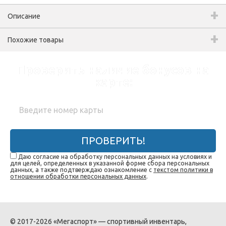
Описание
Похожие товары
Проверить наличие бонусов на
карте:
ПРОВЕРИТЬ!
Даю согласие на обработку персональных данных на условиях и
для целей, определенных в указанной форме сбора персональных
данных, а также подтверждаю ознакомление с
текстом политики в
отношении обработки персональных данных
.
© 2017-2026 «Мегаспорт» — спортивный инвентарь,