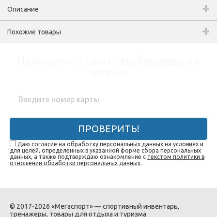
Описание
Похожие товары
Проверить наличие бонусов на
карте:
ПРОВЕРИТЬ!
Даю согласие на обработку персональных данных на условиях и
для целей, определенных в указанной форме сбора персональных
данных, а также подтверждаю ознакомление с
текстом политики в
отношении обработки персональных данных
.
© 2017-2026 «Мегаспорт» — спортивный инвентарь,
тренажеры, товары для отдыха и туризма