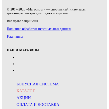
© 2017-2026 «Мегаспорт» — спортивный инвентарь,
тренажеры, товары для отдыха и туризма
Все права защищены.
Политика обработки персональных данных
Реквизиты
НАШИ МАГАЗИНЫ:
БОНУСНАЯ СИСТЕМА
КАТАЛОГ
АКЦИИ
ОПЛАТА И ДОСТАВКА