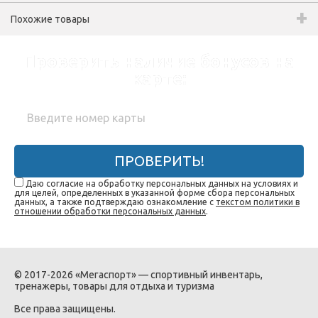
Похожие товары
Проверить наличие бонусов на
карте:
ПРОВЕРИТЬ!
Даю согласие на обработку персональных данных на условиях и
для целей, определенных в указанной форме сбора персональных
данных, а также подтверждаю ознакомление с
текстом политики в
отношении обработки персональных данных
.
© 2017-2026 «Мегаспорт» — спортивный инвентарь,
тренажеры, товары для отдыха и туризма
Все права защищены.