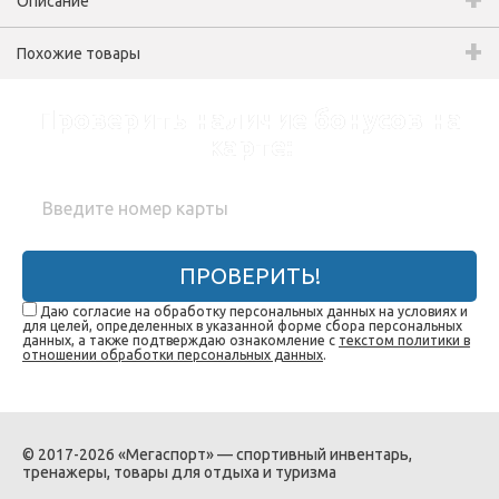
Описание
Похожие товары
Проверить наличие бонусов на
карте:
ПРОВЕРИТЬ!
Даю согласие на обработку персональных данных на условиях и
для целей, определенных в указанной форме сбора персональных
данных, а также подтверждаю ознакомление с
текстом политики в
отношении обработки персональных данных
.
© 2017-2026 «Мегаспорт» — спортивный инвентарь,
тренажеры, товары для отдыха и туризма