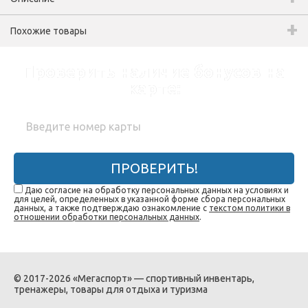
Похожие товары
Проверить наличие бонусов на
карте:
ПРОВЕРИТЬ!
Даю согласие на обработку персональных данных на условиях и
для целей, определенных в указанной форме сбора персональных
данных, а также подтверждаю ознакомление с
текстом политики в
отношении обработки персональных данных
.
© 2017-2026 «Мегаспорт» — спортивный инвентарь,
тренажеры, товары для отдыха и туризма