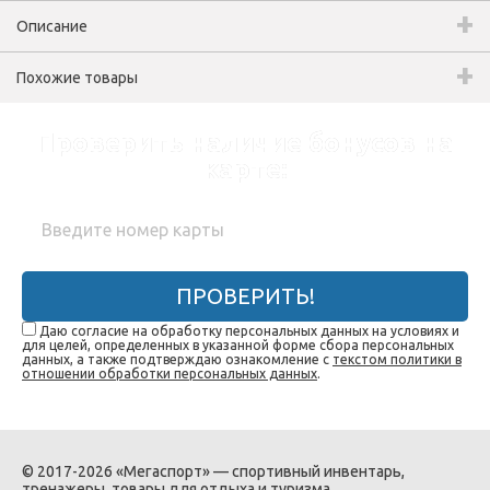
Описание
Похожие товары
Проверить наличие бонусов на
карте:
ПРОВЕРИТЬ!
Даю согласие на обработку персональных данных на условиях и
для целей, определенных в указанной форме сбора персональных
данных, а также подтверждаю ознакомление с
текстом политики в
отношении обработки персональных данных
.
© 2017-2026 «Мегаспорт» — спортивный инвентарь,
тренажеры, товары для отдыха и туризма