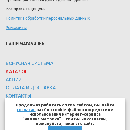
Все права защищены.
Политика обработки персональных данных
Реквизиты
НАШИ МАГАЗИНЫ:
БОНУСНАЯ СИСТЕМА
КАТАЛОГ
АКЦИИ
ОПЛАТА И ДОСТАВКА
КОНТАКТЫ
Продолжая работать с этим сайтом, Вы даёте
согласие
на сбор cookie-файлов посредством
использования интернет-сервиса
"Яндекс.Метрика". Если Вы не согласны,
пожалуйста, покиньте сайт.